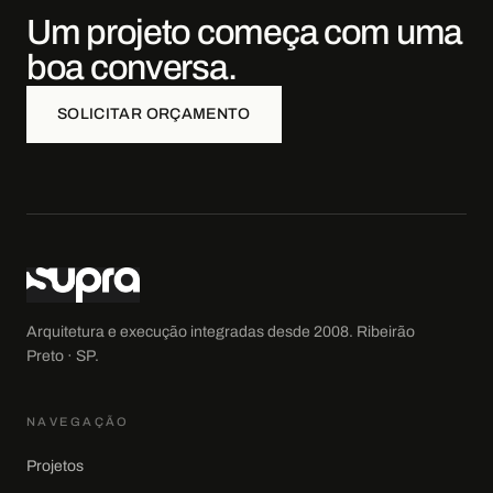
Um projeto começa com uma
boa conversa.
SOLICITAR ORÇAMENTO
Arquitetura e execução integradas desde
2008
.
Ribeirão
Preto · SP
.
NAVEGAÇÃO
Projetos