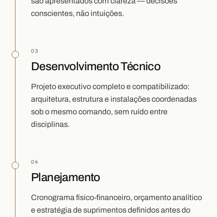
são apresentados com clareza — decisões
conscientes, não intuições.
03
Desenvolvimento Técnico
Projeto executivo completo e compatibilizado:
arquitetura, estrutura e instalações coordenadas
sob o mesmo comando, sem ruído entre
disciplinas.
04
Planejamento
Cronograma físico-financeiro, orçamento analítico
e estratégia de suprimentos definidos antes do