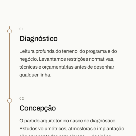
01
Diagnóstico
Leitura profunda do terreno, do programa e do
negócio. Levantamos restrições normativas,
técnicas e orçamentárias antes de desenhar
qualquer linha.
02
Concepção
O partido arquitetônico nasce do diagnóstico.
Estudos volumétricos, atmosferas e implantação