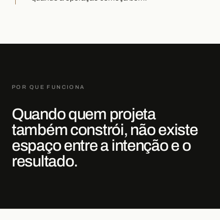
POR QUE FUNCIONA
Quando quem projeta
também constrói, não existe
espaço entre a intenção e o
resultado.