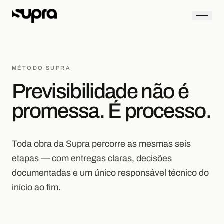
MÉTODO SUPRA
Previsibilidade não é
promessa. É processo.
Toda obra da Supra percorre as mesmas seis
etapas — com entregas claras, decisões
documentadas e um único responsável técnico do
início ao fim.