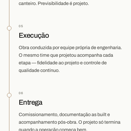
canteiro. Previsibilidade é projeto.
05
Execução
Obra conduzida por equipe própria de engenharia.
O mesmo time que projetou acompanha cada
etapa — fidelidade ao projeto e controle de
qualidade contínuo.
06
Entrega
Comissionamento, documentação as built e
acompanhamento pós-obra. O projeto só termina
quando a operação começa bem.