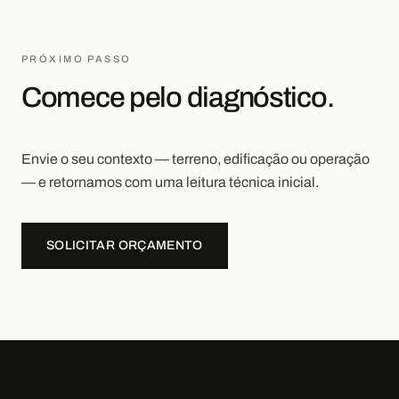
PRÓXIMO PASSO
Comece pelo diagnóstico.
Envie o seu contexto — terreno, edificação ou operação
— e retornamos com uma leitura técnica inicial.
SOLICITAR ORÇAMENTO