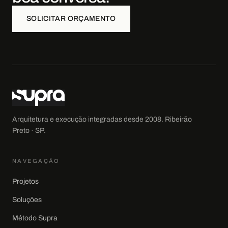
SOLICITAR ORÇAMENTO
Arquitetura e execução integradas desde
2008
.
Ribeirão
Preto · SP
.
NAVEGAÇÃO
Projetos
Soluções
Método Supra