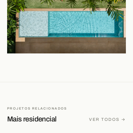
PROJETOS RELACIONADOS
Mais
residencial
VER TODOS →