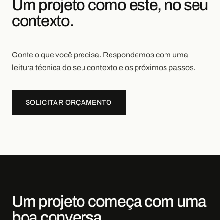
Um projeto como este, no seu
contexto.
Conte o que você precisa. Respondemos com uma
leitura técnica do seu contexto e os próximos passos.
SOLICITAR ORÇAMENTO
Um projeto começa com uma
boa conversa.