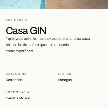
RESIDENCIAL
Casa GIN
Tijolo aparente, linhas baixas e piscina: uma casa
térrea de atmosfera quente e desenho
contemporâneo.
CATEGORIA
STATUS
Residencial
Entregue
FOTOGRAFIA
Carolina Mossin