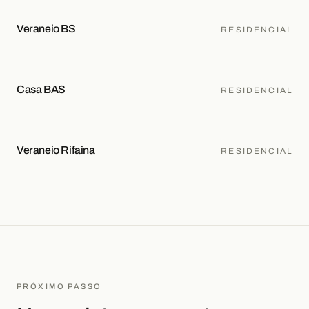
Veraneio BS
RESIDENCIAL
Casa BAS
RESIDENCIAL
Veraneio Rifaina
RESIDENCIAL
PRÓXIMO PASSO