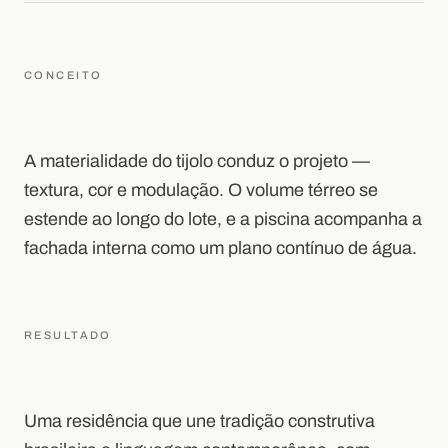
CONCEITO
A materialidade do tijolo conduz o projeto —
textura, cor e modulação. O volume térreo se
estende ao longo do lote, e a piscina acompanha a
fachada interna como um plano contínuo de água.
RESULTADO
Uma residência que une tradição construtiva