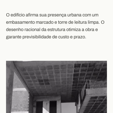
O edifício afirma sua presença urbana com um
embasamento marcado e torre de leitura limpa. O
desenho racional da estrutura otimiza a obra e
garante previsibilidade de custo e prazo.