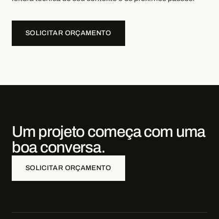
SOLICITAR ORÇAMENTO
Um projeto começa com uma
boa conversa.
SOLICITAR ORÇAMENTO