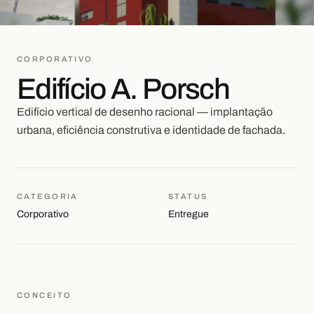
CORPORATIVO
Edifício A. Porsch
Edifício vertical de desenho racional — implantação
urbana, eficiência construtiva e identidade de fachada.
CATEGORIA
STATUS
Corporativo
Entregue
CONCEITO