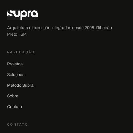
Arquitetura e execução integradas desde
2008
.
Ribeirão
Preto · SP
.
NAVEGAÇÃO
Projetos
Soluções
Método Supra
Sobre
Contato
CONTATO