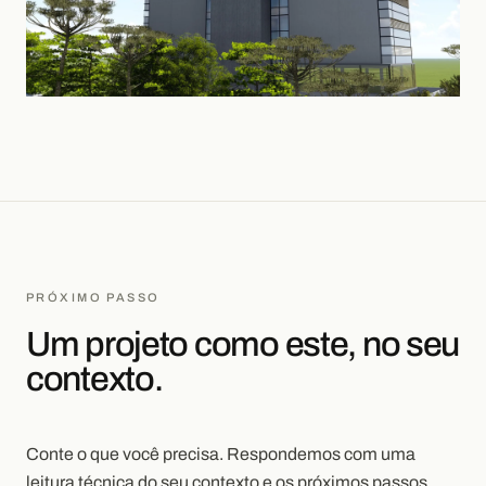
PRÓXIMO PASSO
Um projeto como este, no seu
contexto.
Conte o que você precisa. Respondemos com uma
leitura técnica do seu contexto e os próximos passos.